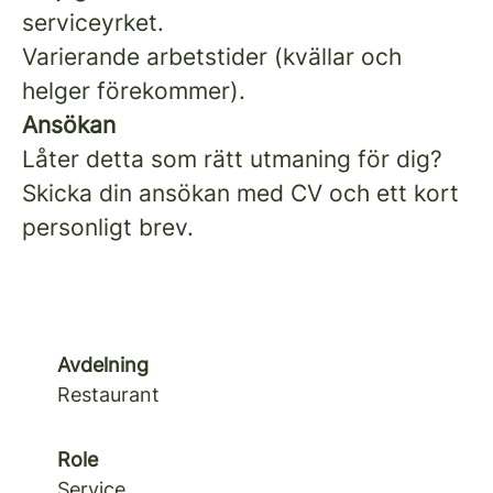
serviceyrket.
Varierande arbetstider (kvällar och
helger förekommer).
Ansökan
Låter detta som rätt utmaning för dig?
Skicka din ansökan med CV och ett kort
personligt brev.
Avdelning
Restaurant
Role
Service