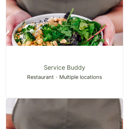
Service Buddy
Restaurant
·
Multiple locations