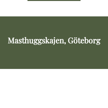
Masthuggskajen, Göteborg