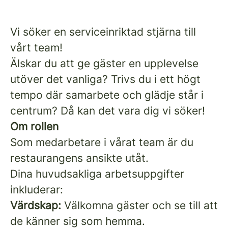
Vi söker en serviceinriktad stjärna till
vårt team!
Älskar du att ge gäster en upplevelse
utöver det vanliga? Trivs du i ett högt
tempo där samarbete och glädje står i
centrum? Då kan det vara dig vi söker!
Om rollen
Som medarbetare i vårat team är du
restaurangens ansikte utåt.
Dina huvudsakliga arbetsuppgifter
inkluderar:
Värdskap:
Välkomna gäster och se till att
de känner sig som hemma.