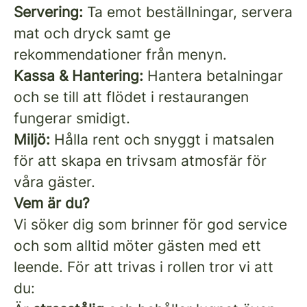
Servering:
Ta emot beställningar, servera
mat och dryck samt ge
rekommendationer från menyn.
Kassa & Hantering:
Hantera betalningar
och se till att flödet i restaurangen
fungerar smidigt.
Miljö:
Hålla rent och snyggt i matsalen
för att skapa en trivsam atmosfär för
våra gäster.
Vem är du?
Vi söker dig som brinner för god service
och som alltid möter gästen med ett
leende. För att trivas i rollen tror vi att
du: