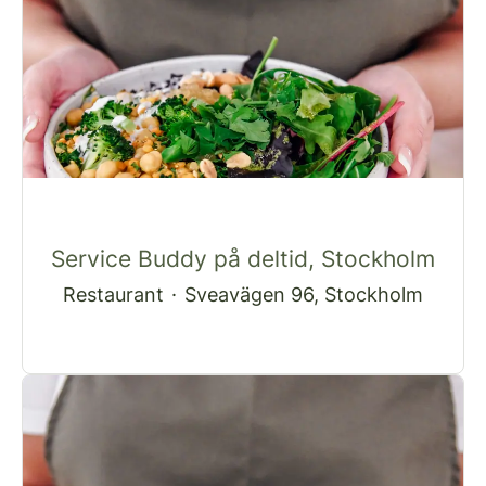
Service Buddy på deltid, Stockholm
Restaurant
·
Sveavägen 96, Stockholm