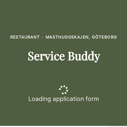
RESTAURANT
·
MASTHUGGSKAJEN, GÖTEBORG
Service Buddy
Loading application form