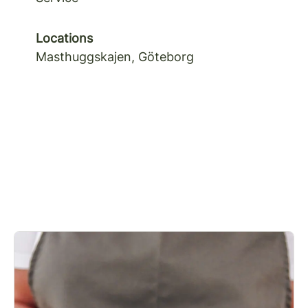
Locations
Masthuggskajen, Göteborg