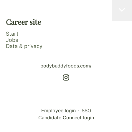
Career site
Start
Jobs
Data & privacy
bodybuddyfoods.com/
Employee login
·
SSO
Candidate Connect login