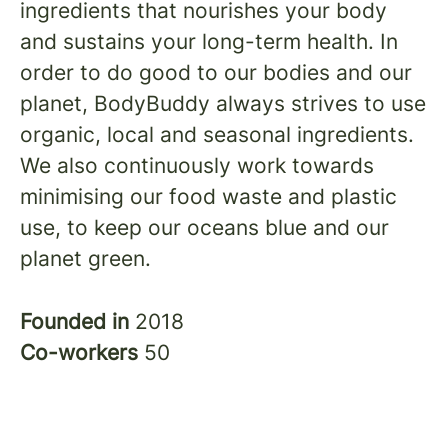
ingredients that nourishes your body
and sustains your long-term health. In
order to do good to our bodies and our
planet, BodyBuddy always strives to use
organic, local and seasonal ingredients.
We also continuously work towards
minimising our food waste and plastic
use, to keep our oceans blue and our
planet green.
Founded in
2018
Co-workers
50