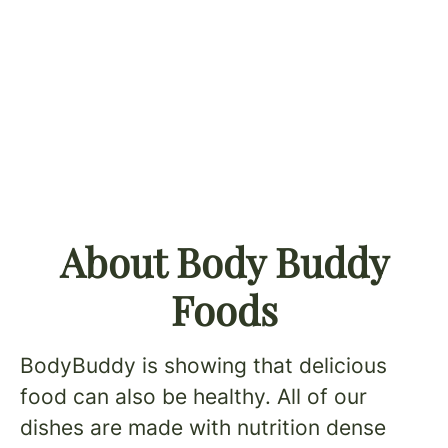
About Body Buddy
Foods
BodyBuddy is showing that delicious
food can also be healthy. All of our
dishes are made with nutrition dense