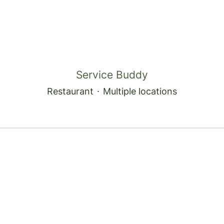
Service Buddy
Restaurant
·
Multiple locations